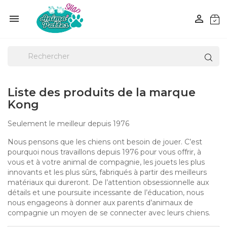


Liste des produits de la marque
Kong
Seulement le meilleur depuis 1976
Nous pensons que les chiens ont besoin de jouer. C’est
pourquoi nous travaillons depuis 1976 pour vous offrir, à
vous et à votre animal de compagnie, les jouets les plus
innovants et les plus sûrs, fabriqués à partir des meilleurs
matériaux qui dureront. De l’attention obsessionnelle aux
détails et une poursuite incessante de l’éducation, nous
nous engageons à donner aux parents d’animaux de
compagnie un moyen de se connecter avec leurs chiens.