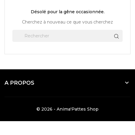
Désolé pour la gêne occasionnée.
Cherchez à nouveau ce que vous cherchez

A PROPOS
© 2026 - Anima'Pattes Shop