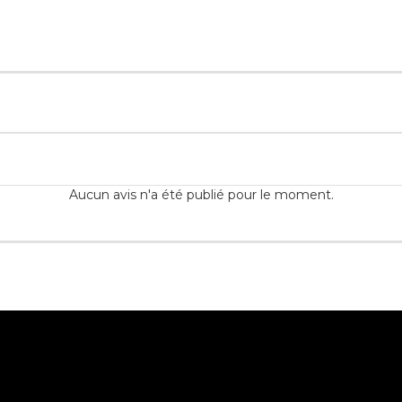
Aucun avis n'a été publié pour le moment.