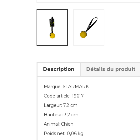
Description
Détails du produit
Marque: STARMARK
Code article: 19617
Largeur: 7,2 cm
Hauteur: 3,2 cm
Animal: Chien
Poids net: 0,06 kg