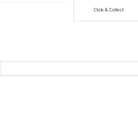
Click & Collect