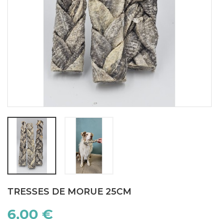
TRESSES DE MORUE 25CM
6,00 €