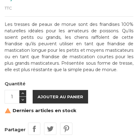
TTC
Les tresses de peaux de morue sont des friandises 100%
naturelles idéales pour les amateurs de poissons. Qu’ils
soient petits ou grands, les chiens raffolent de cette
friandise qu’ils peuvent utiliser en tant que friandise de
mastication longue pour les petits et moyens masticateurs
ou en tant que friandise de mastication courtes pour les
plus grands masticateurs. Présentée sous forme de tresse,
elle est plus résistante que la simple peau de morue.
Quantité
AJOUTER AU PANIER
Derniers articles en stock

Partager