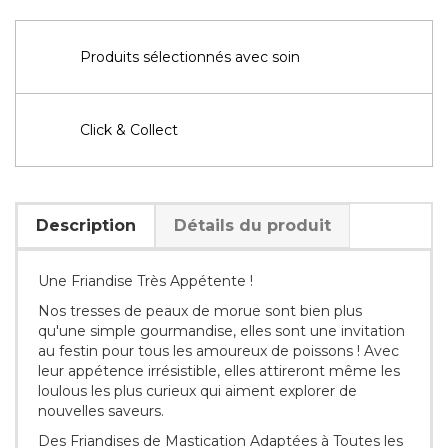
Produits sélectionnés avec soin
Click & Collect
Description
Détails du produit
Une Friandise Très Appétente !
Nos tresses de peaux de morue sont bien plus
qu'une simple gourmandise, elles sont une invitation
au festin pour tous les amoureux de poissons ! Avec
leur appétence irrésistible, elles attireront même les
loulous les plus curieux qui aiment explorer de
nouvelles saveurs.
Des Friandises de Mastication Adaptées à Toutes les