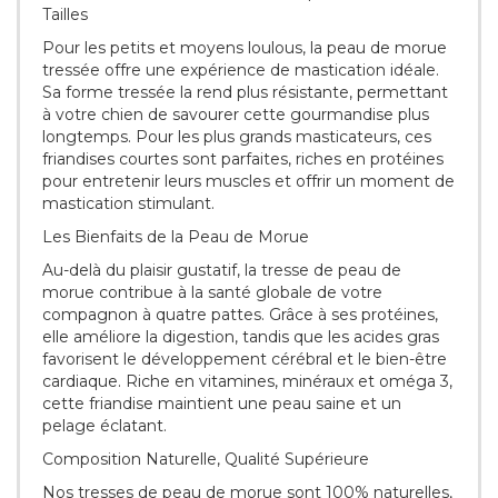
Tailles
Pour les petits et moyens loulous, la peau de morue
tressée offre une expérience de mastication idéale.
Sa forme tressée la rend plus résistante, permettant
à votre chien de savourer cette gourmandise plus
longtemps. Pour les plus grands masticateurs, ces
friandises courtes sont parfaites, riches en protéines
pour entretenir leurs muscles et offrir un moment de
mastication stimulant.
Les Bienfaits de la Peau de Morue
Au-delà du plaisir gustatif, la tresse de peau de
morue contribue à la santé globale de votre
compagnon à quatre pattes. Grâce à ses protéines,
elle améliore la digestion, tandis que les acides gras
favorisent le développement cérébral et le bien-être
cardiaque. Riche en vitamines, minéraux et oméga 3,
cette friandise maintient une peau saine et un
pelage éclatant.
Composition Naturelle, Qualité Supérieure
Nos tresses de peau de morue sont 100% naturelles,