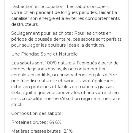
Distraction et occupation : Les sabots occupent
votre chien pendant de longues périodes, l'aidant à
canaliser son énergie et à éviter les comportements
destructeurs.
Soulagement pour les chiots : Pour les chiots en
période de poussée dentaire, ces sabots sont parfaits
pour soulager les douleurs liées à la dentition.
Une Friandise Saine et Naturelle
Les sabots sont 100% naturels. Fabriqués à partir de
cornes de jeunes bovins, ils ne contiennent ni
céréales, ni additifs, ni conservateurs. En plus d’être
une friandise naturelle et saine, ils sont également
riches en protéines et faibles en matières grasses.
Cela signifie que vous pouvez les offrir à votre chien
sans culpabilité, même s'il suit un régime alimentaire
strict.
Composition des sabots :
Protéines brutes : 64.6%
Matières grasses brutes : 2.1%