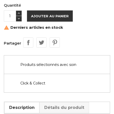
Quantité
AJOUTER AU PANIER
Derniers articles en stock

Partager
Produits sélectionnés avec soin
Click & Collect
Description
Détails du produit