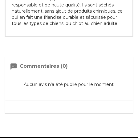
responsable et de haute qualité. Ils sont séchés
naturellement, sans ajout de produits chimiques, ce
qui en fait une friandise durable et sécurisée pour
tous les types de chiens, du chiot au chien adulte.
chat
Commentaires (0)
Aucun avis n'a été publié pour le moment.