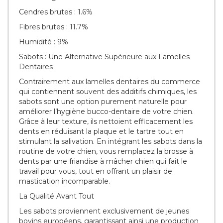
Cendres brutes : 1.6%
Fibres brutes : 11.7%
Humidité : 9%
Sabots : Une Alternative Supérieure aux Lamelles
Dentaires
Contrairement aux lamelles dentaires du commerce
qui contiennent souvent des additifs chimiques, les
sabots sont une option purement naturelle pour
améliorer l’hygiène bucco-dentaire de votre chien.
Grâce à leur texture, ils nettoient efficacement les
dents en réduisant la plaque et le tartre tout en
stimulant la salivation. En intégrant les sabots dans la
routine de votre chien, vous remplacez la brosse à
dents par une friandise à mâcher chien qui fait le
travail pour vous, tout en offrant un plaisir de
mastication incomparable.
La Qualité Avant Tout
Les sabots proviennent exclusivement de jeunes
bovins européens, garantissant ainsi une production