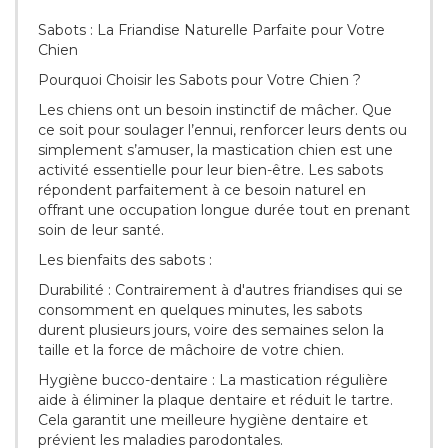
Sabots : La Friandise Naturelle Parfaite pour Votre
Chien
Pourquoi Choisir les Sabots pour Votre Chien ?
Les chiens ont un besoin instinctif de mâcher. Que
ce soit pour soulager l’ennui, renforcer leurs dents ou
simplement s’amuser, la mastication chien est une
activité essentielle pour leur bien-être. Les sabots
répondent parfaitement à ce besoin naturel en
offrant une occupation longue durée tout en prenant
soin de leur santé.
Les bienfaits des sabots :
Durabilité : Contrairement à d'autres friandises qui se
consomment en quelques minutes, les sabots
durent plusieurs jours, voire des semaines selon la
taille et la force de mâchoire de votre chien.
Hygiène bucco-dentaire : La mastication régulière
aide à éliminer la plaque dentaire et réduit le tartre.
Cela garantit une meilleure hygiène dentaire et
prévient les maladies parodontales.