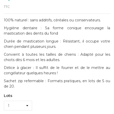
TTC
100% naturel : sans additifs, céréales ou conservateurs.
Hygiène dentaire : Sa forme conique encourage la
mastication des dents du fond
Durée de mastication longue : Résistant, il occupe votre
chien pendant plusieurs jours.
Convient à toutes les tailles de chiens : Adapté pour les
chiots dès 6 mois et les adultes.
Délice à glacer : Il suffit de le fourrer et de le mettre au
congélateur quelques heures !
Sachet zip refermable : Formats pratiques, en lots de 5 ou
de 20.
Lots